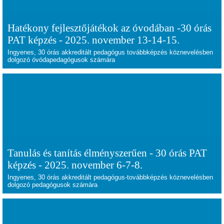
Hatékony fejlesztőjátékok az óvodában -30 órás
PAT képzés - 2025. november 13-14-15.
Ingyenes, 30 órás akkreditált pedagógus továbbképzés köznevelésben
dolgozó óvódapedagógusok számára
Tanulás és tanítás élményszerűen - 30 órás PAT
képzés - 2025. november 6-7-8.
Ingyenes, 30 órás akkreditált pedagógus-továbbképzés köznevelésben
dolgozó pedagógusok számára