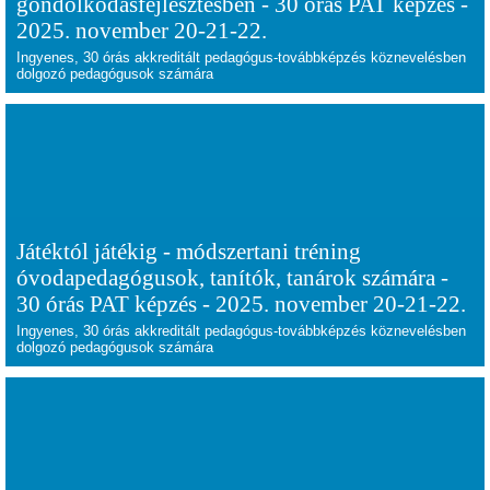
gondolkodásfejlesztésben - 30 órás PAT képzés -
2025. november 20-21-22.
Ingyenes, 30 órás akkreditált pedagógus-továbbképzés köznevelésben
dolgozó pedagógusok számára
Játéktól játékig - módszertani tréning
óvodapedagógusok, tanítók, tanárok számára -
30 órás PAT képzés - 2025. november 20-21-22.
Ingyenes, 30 órás akkreditált pedagógus-továbbképzés köznevelésben
dolgozó pedagógusok számára