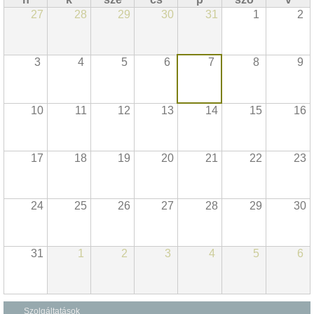
27
28
29
30
31
1
2
3
4
5
6
7
8
9
10
11
12
13
14
15
16
17
18
19
20
21
22
23
24
25
26
27
28
29
30
31
1
2
3
4
5
6
Szolgáltatások