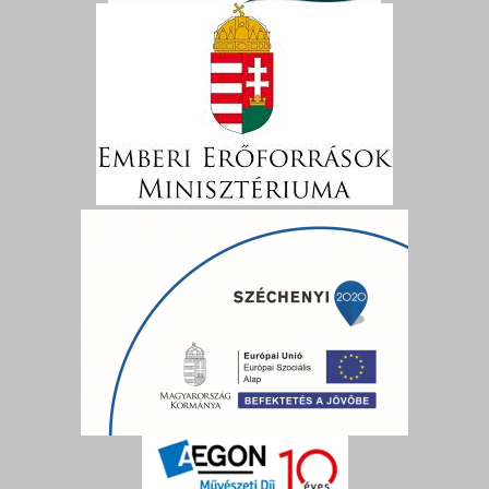
13:30
14:00
14:30
15:00
15:30
16:00
16:30
17:00
17:30
18:00