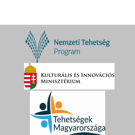
09:00
09:30
10:00
10:30
11:00
11:30
12:00
12:30
13:00