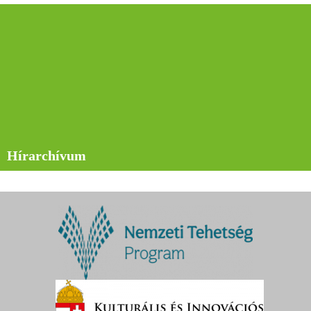
Hírarchívum