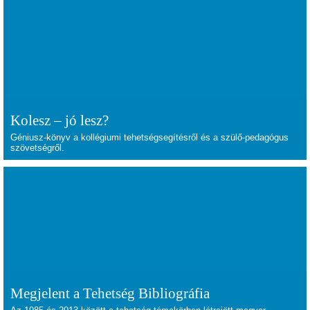
Kolesz – jó lesz?
Géniusz-könyv a kollégiumi tehetségsegítésről és a szülő-pedagógus
szövetségről.
Megjelent a Tehetség Bibliográfia