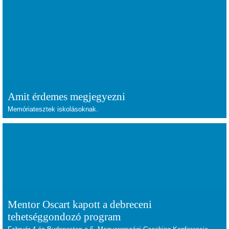
Amit érdemes megjegyezni
Memóriatesztek iskolásoknak.
Mentor Oscart kapott a debreceni
tehetséggondozó program