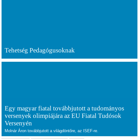
Tehetség Pedagógusoknak
Egy magyar fiatal továbbjutott a tudományos
versenyek olimpiájára az EU Fiatal Tudósok
Versenyén
Molnár Áron továbbjutott a világdöntőre, az ISEF-re.