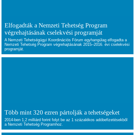
Elfogadták a Nemzeti Tehetség Program
végrehajtásának cselekvési programját
A Nemzeti Tehetségügyi Koordinációs Fórum egyhangúlag elfogadta a
Nemzeti Tehetség Program végrehajtásának 2015–2016. évi cselekvési
programját.
Több mint 320 ezren pártolják a tehetségeket
2014-ben 1,2 milliárd forint folyt be az 1 százalékos adóbefizetésekből
a Nemzeti Tehetség Programhoz.