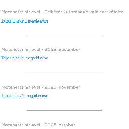
Matehetsz hírlevél - Felkérés kutatásban való részvételre
Teljes hírlevél megtekintése
Matehetsz hírlevél - 2025. december
Teljes hírlevél megtekintése
Matehetsz hírlevél - 2025. november
Teljes hírlevél megtekintése
Matehetsz hírlevél - 2025. október