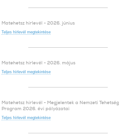
Matehetsz hírlevél - 2026. június
Teljes hírlevél megtekintése
Matehetsz hírlevél - 2026. május
Teljes hírlevél megtekintése
Matehetsz hírlevél - Megjelentek a Nemzeti Tehetség
Program 2026. évi pályázatai
Teljes hírlevél megtekintése