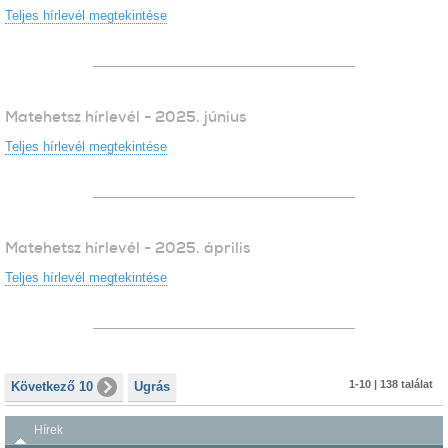
Teljes hírlevél megtekintése
Matehetsz hírlevél - 2025. június
Teljes hírlevél megtekintése
Matehetsz hírlevél - 2025. április
Teljes hírlevél megtekintése
1-10 | 138 találat
Következő 10
Ugrás
Hírek