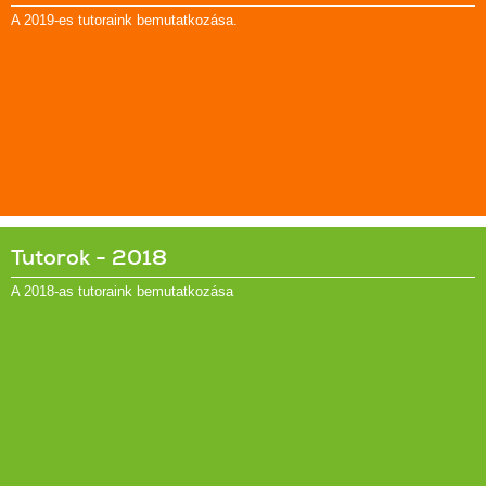
A 2019-es tutoraink bemutatkozása.
Tutorok - 2018
A 2018-as tutoraink bemutatkozása