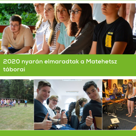
2020 nyarán elmaradtak a Matehetsz
táborai