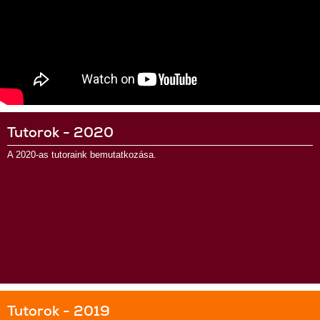
Tutorok - 2020
A 2020-as tutoraink bemutatkozása.
Tutorok - 2019