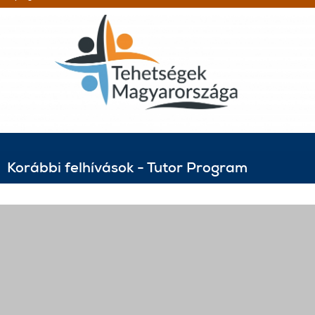
Korábbi felhívások - Tutor Program