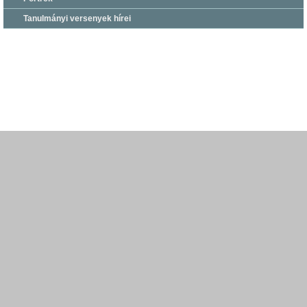
Tanulmányi versenyek hírei