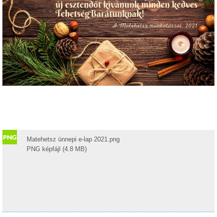
Matehetsz ünnepi e-lap 2021.png
PNG képfájl (4.8 MB)